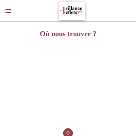
Où nous trouver ?