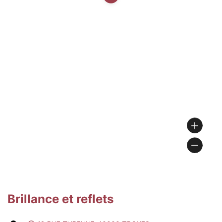
Brillance et reflets